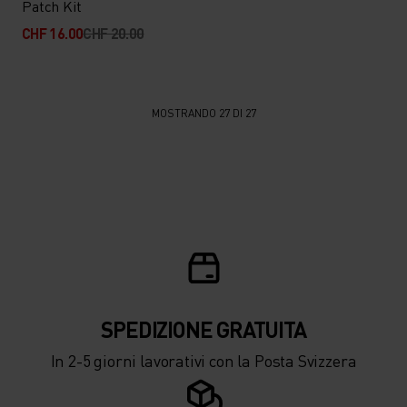
Patch Kit
CHF 16.00
CHF 20.00
MOSTRANDO 27 DI 27
SPEDIZIONE ​​​​​​GRATUITA
In 2-5 giorni lavorativi con la Posta Svizzera