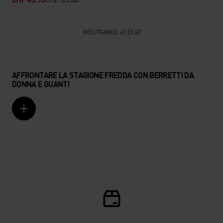
MOSTRANDO 47 DI 47
AFFRONTARE LA STAGIONE FREDDA CON BERRETTI DA
DONNA E GUANTI