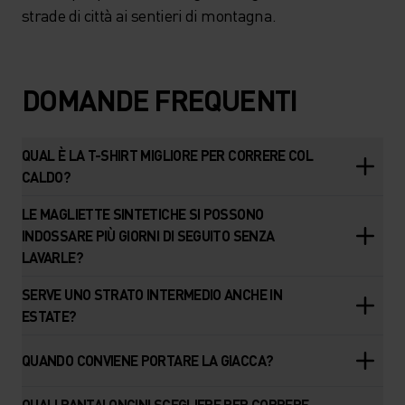
strade di città ai sentieri di montagna.
DOMANDE FREQUENTI
QUAL È LA T-SHIRT MIGLIORE PER CORRERE COL
CALDO?
LE MAGLIETTE SINTETICHE SI POSSONO
INDOSSARE PIÙ GIORNI DI SEGUITO SENZA
LAVARLE?
SERVE UNO STRATO INTERMEDIO ANCHE IN
ESTATE?
QUANDO CONVIENE PORTARE LA GIACCA?
QUALI PANTALONCINI SCEGLIERE PER CORRERE