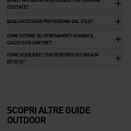
D'ESTATE?
QUALI ACCESSORI PROTEGGONO DAL SOLE?
COME EVITARE GLI SFREGAMENTI QUANDO IL
CALDO SI FA SENTIRE?
COME SCEGLIERE I TUOI PERCORSI DI CORSA IN
ESTATE?
SCOPRI ALTRE GUIDE
OUTDOOR