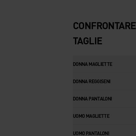
CONFRONTARE 
TAGLIE
DONNA MAGLIETTE
DONNA REGGISENI
DONNA PANTALONI
UOMO MAGLIETTE
UOMO PANTALONI