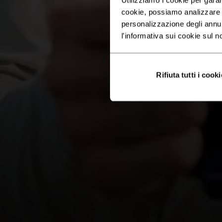
cookie, possiamo analizzare il
personalizzazione degli annu
l'informativa sui cookie sul n
Rifiuta tutti i cooki