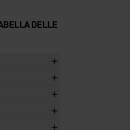
TABELLA DELLE