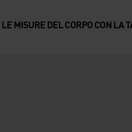
LE MISURE DEL CORPO CON LA 