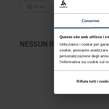
FILTRO
Consenso
Questo sito web utilizza i c
NESSUN RISULTATO
Utilizziamo i cookie per garan
cookie, possiamo analizzare il
personalizzazione degli annu
l'informativa sui cookie sul n
Rifiuta tutti i cooki