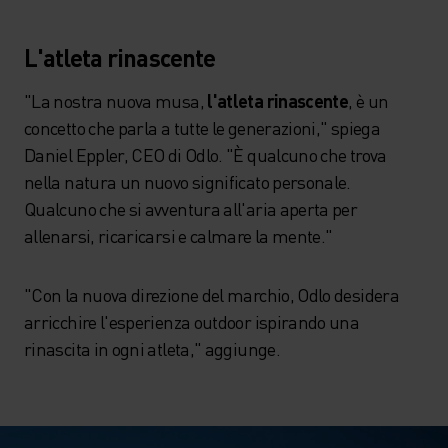
L'atleta rinascente
"La nostra nuova musa,
l'atleta rinascente
, è un
concetto che parla a tutte le generazioni," spiega
Daniel Eppler, CEO di Odlo. "È qualcuno che trova
nella natura un nuovo significato personale.
Qualcuno che si avventura all'aria aperta per
allenarsi, ricaricarsi e calmare la mente."
"Con la nuova direzione del marchio, Odlo desidera
arricchire l'esperienza outdoor ispirando una
rinascita in ogni atleta," aggiunge.