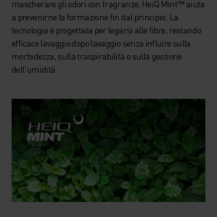
mascherare gli odori con fragranze, HeiQ Mint™ aiuta
a prevenirne la formazione fin dal principio. La
tecnologia è progettata per legarsi alle fibre, restando
efficace lavaggio dopo lavaggio senza influire sulla
morbidezza, sulla traspirabilità o sulla gestione
dell'umidità.