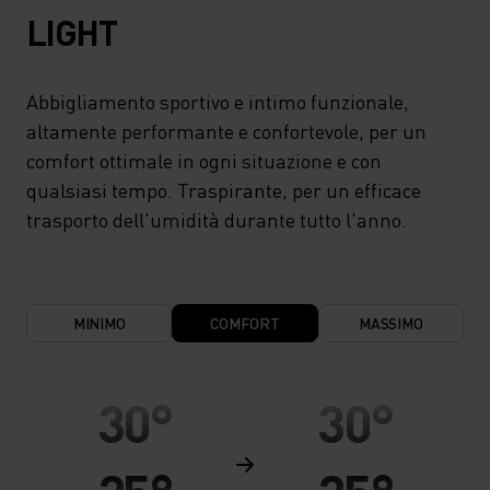
LIGHT
Abbigliamento sportivo e intimo funzionale,
altamente performante e confortevole, per un
comfort ottimale in ogni situazione e con
qualsiasi tempo. Traspirante, per un efficace
trasporto dell'umidità durante tutto l'anno.
MINIMO
COMFORT
MASSIMO
30°
30°