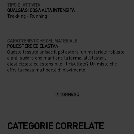
TIPO DI ATTIVITÀ
QUALSIASI COSA ALTA INTENSITÀ
Trekking - Running
CARATTERISTICHE DEL MATERIALE
POLIESTERE ED ELASTAN
Questo tessuto unisce il poliestere, un materiale robusto
e anti sudore che mantiene la forma, all’elastan,
elasticizzato ed estensibile. Il risultato? Un misto che
offre la massima libertà di movimento.
TORNA SU
CATEGORIE CORRELATE