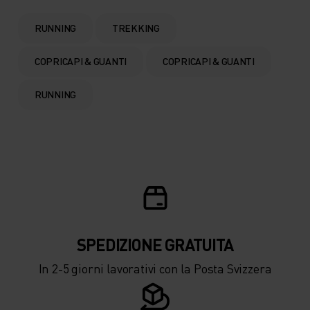
RUNNING
TREKKING
COPRICAPI & GUANTI
COPRICAPI & GUANTI
RUNNING
SPEDIZIONE ​​​​​​GRATUITA
In 2-5 giorni lavorativi con la Posta Svizzera