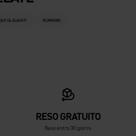
API & GUANTI
RUNNING
RESO GRATUITO
Reso entro 30 giorni