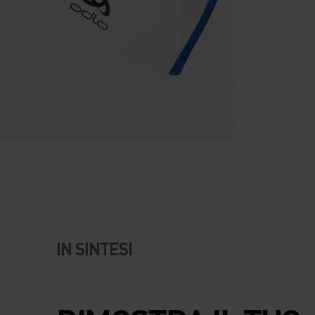
IN SINTESI