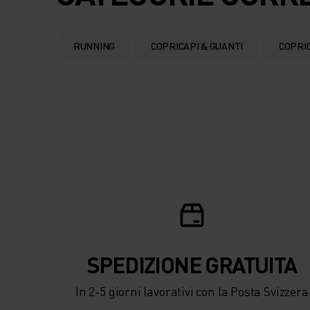
COMPETITION.
RUNNING
COPRICAPI & GUANTI
COPRIC
SPEDIZIONE ​​​​​​GRATUITA
In 2-5 giorni lavorativi con la Posta Svizzera