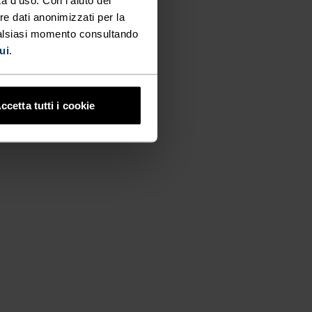
re dati anonimizzati per la
ualsiasi momento consultando
ui
.
ccetta tutti i cookie