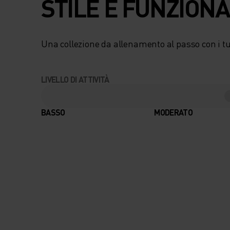
STILE E FUNZIONA
Una collezione da allenamento al passo con i tuo
LIVELLO DI ATTIVITÀ
BASSO
MODERATO