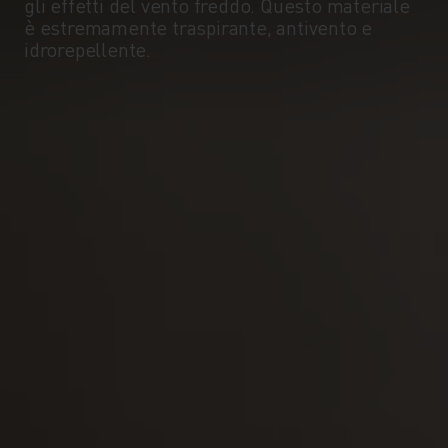
gli effetti del vento freddo. Questo materiale
è estremamente traspirante, antivento e
idrorepellente.