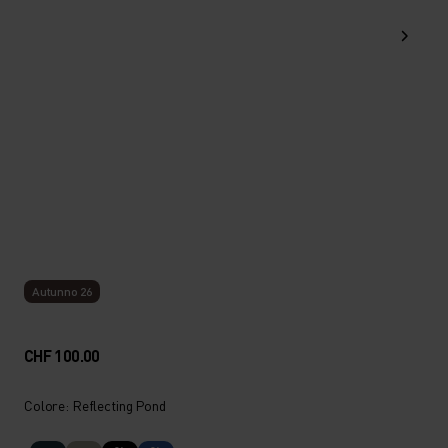
Autunno 26
CHF 100.00
Colore: Reflecting Pond