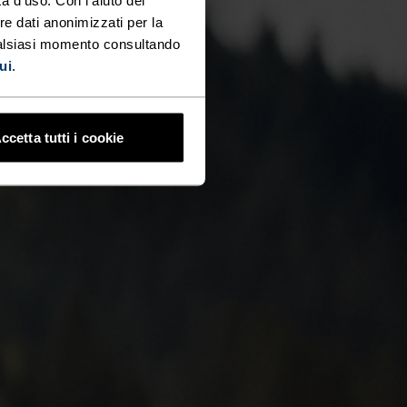
re dati anonimizzati per la
ualsiasi momento consultando
ui
.
ccetta tutti i cookie