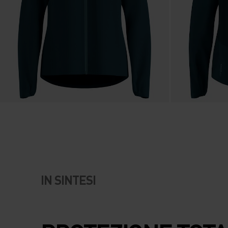
IN SINTESI