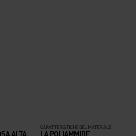
CARATTERISTICHE DEL MATERIALE
OSA ALTA
LA POLIAMMIDE