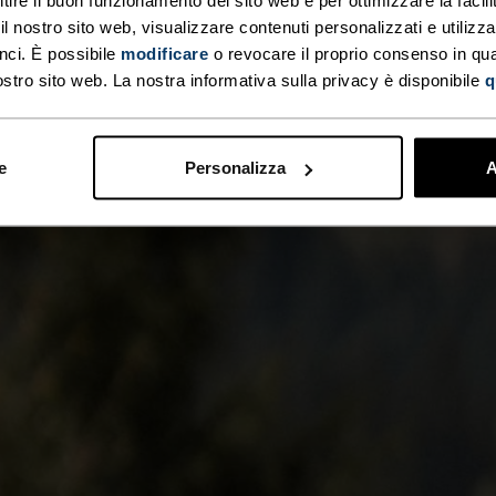
 nostro sito web, visualizzare contenuti personalizzati e utilizza
nci. È possibile
modificare
o revocare il proprio consenso in q
ostro sito web. La nostra informativa sulla privacy è disponibile
q
e
Personalizza
A