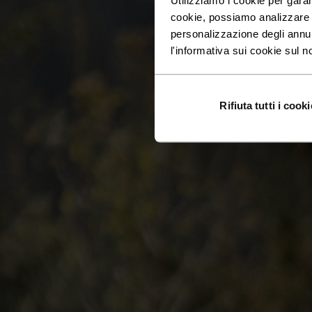
cookie, possiamo analizzare il
personalizzazione degli annu
l'informativa sui cookie sul n
Rifiuta tutti i cooki