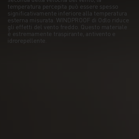
temperatura percepita può essere spesso
significativamente inferiore alla temperatura
esterna misurata. WINDPROOF di Odlo riduce
gli effetti del vento freddo. Questo materiale
è estremamente traspirante, antivento e
idrorepellente.