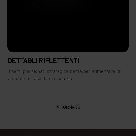
DETTAGLI RIFLETTENTI
Inserti posizionati strategicamente per aumentare la
visibilità in caso di luce scarsa.
TORNA SU