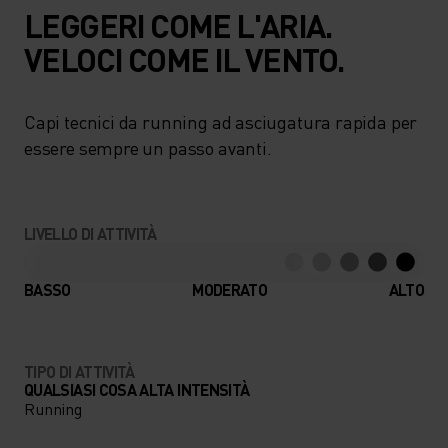
LEGGERI COME L'ARIA.
VELOCI COME IL VENTO.
Capi tecnici da running ad asciugatura rapida per
essere sempre un passo avanti.
LIVELLO DI ATTIVITÀ
BASSO
MODERATO
ALTO
TIPO DI ATTIVITÀ
QUALSIASI COSA ALTA INTENSITÀ
Running