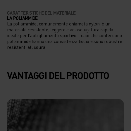
CARATTERISTICHE DEL MATERIALE
LA POLIAMMIDE
La poliammide, comunemente chiamata nylon, è un
materiale resistente, leggero e ad asciugatura rapida
ideale per l’abbigliamento sportivo. I capi che contengono
poliammide hanno una consistenza liscia e sono robusti e
resistenti all’usura.
VANTAGGI DEL PRODOTTO