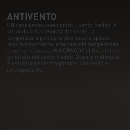
ANTIVENTO
Efficace protezione contro il vento freddo. A
seconda della velocità del vento, la
temperatura percepita può essere spesso
significativamente inferiore alla temperatura
esterna misurata. WINDPROOF di Odlo riduce
gli effetti del vento freddo. Questo materiale
è estremamente traspirante, antivento e
idrorepellente.