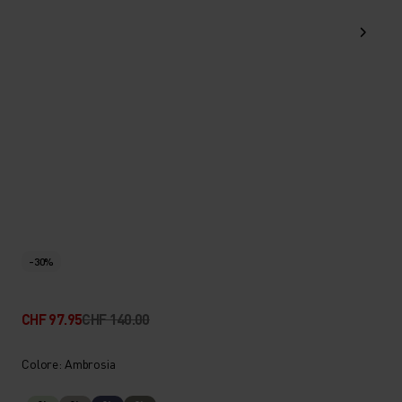
-30%
CHF 97.95
CHF 140.00
Colore: Ambrosia