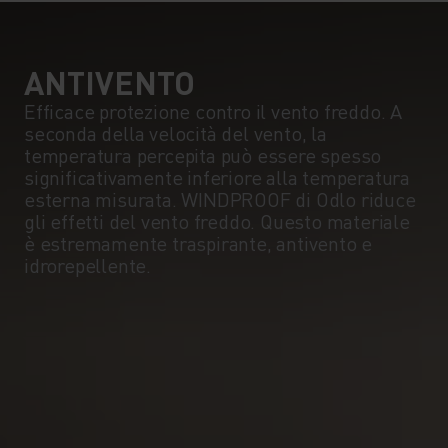
ANTIVENTO
Efficace protezione contro il vento freddo. A
seconda della velocità del vento, la
temperatura percepita può essere spesso
significativamente inferiore alla temperatura
esterna misurata. WINDPROOF di Odlo riduce
gli effetti del vento freddo. Questo materiale
è estremamente traspirante, antivento e
idrorepellente.