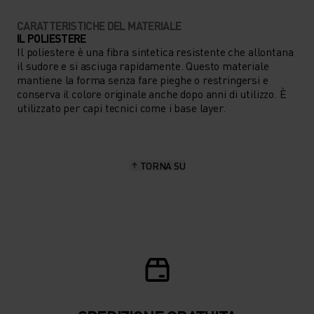
CARATTERISTICHE DEL MATERIALE
IL POLIESTERE
Il poliestere è una fibra sintetica resistente che allontana
il sudore e si asciuga rapidamente. Questo materiale
mantiene la forma senza fare pieghe o restringersi e
conserva il colore originale anche dopo anni di utilizzo. È
utilizzato per capi tecnici come i base layer.
TORNA SU