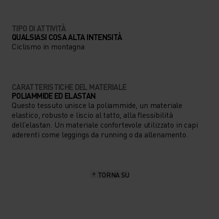
TIPO DI ATTIVITÀ
QUALSIASI COSA ALTA INTENSITÀ
Ciclismo in montagna
CARATTERISTICHE DEL MATERIALE
POLIAMMIDE ED ELASTAN
Questo tessuto unisce la poliammide, un materiale
elastico, robusto e liscio al tatto, alla flessibilità
dell’elastan. Un materiale confortevole utilizzato in capi
aderenti come leggings da running o da allenamento.
TORNA SU