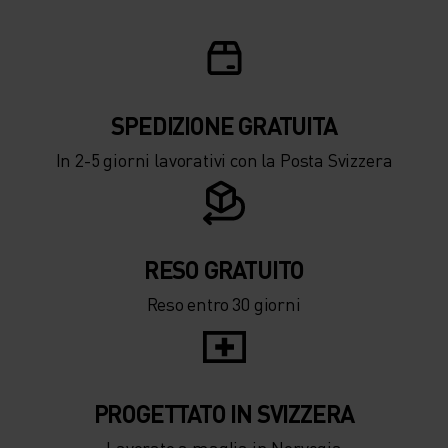
SPEDIZIONE ​​​​​​GRATUITA
In 2-5 giorni lavorativi con la Posta Svizzera
RESO GRATUITO
Reso entro 30 giorni
PROGETTATO IN SVIZZERA
Lavorato a maglia in Norvegia