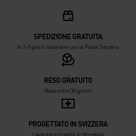
SPEDIZIONE ​​​​​​GRATUITA
In 2-5 giorni lavorativi con la Posta Svizzera
RESO GRATUITO
Reso entro 30 giorni
PROGETTATO IN SVIZZERA
Lavorato a maglia in Norvegia