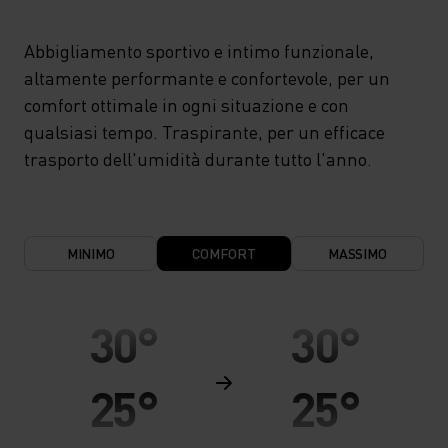
Abbigliamento sportivo e intimo funzionale,
altamente performante e confortevole, per un
comfort ottimale in ogni situazione e con
qualsiasi tempo. Traspirante, per un efficace
trasporto dell'umidità durante tutto l'anno.
MINIMO
COMFORT
MASSIMO
30°
30°
25°
25°