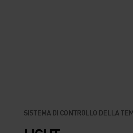
SISTEMA DI CONTROLLO DELLA T