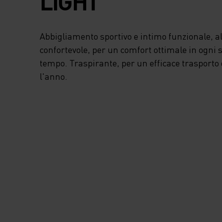
LIGHT
Abbigliamento sportivo e intimo funzionale, 
confortevole, per un comfort ottimale in ogni 
tempo. Traspirante, per un efficace trasporto 
l'anno.