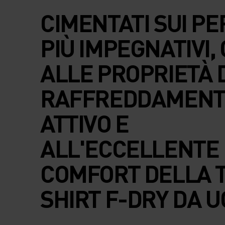
CIMENTATI SUI PE
PIÙ IMPEGNATIVI,
ALLE PROPRIETÀ 
RAFFREDDAMEN
ATTIVO E
ALL'ECCELLENTE
COMFORT DELLA T
SHIRT F-DRY DA 