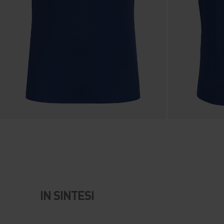
IN SINTESI