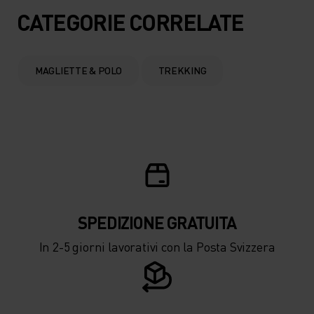
CATEGORIE CORRELATE
MAGLIETTE & POLO
TREKKING
SPEDIZIONE ​​​​​​GRATUITA
In 2-5 giorni lavorativi con la Posta Svizzera