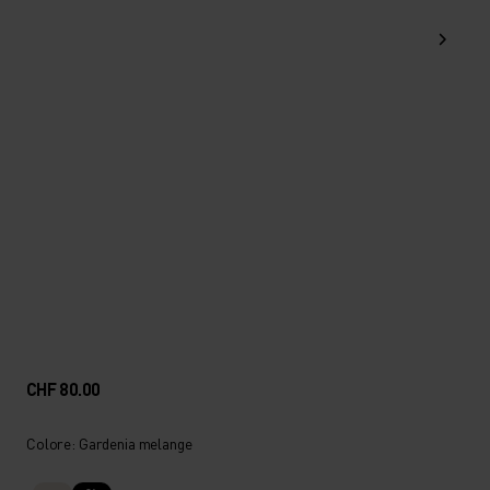
CHF 80.00
Colore: Gardenia melange