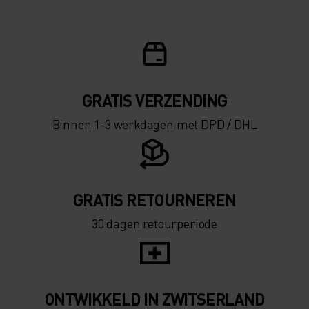
GRATIS VERZENDING​​​​​​​​​​​​​​
Binnen 1-3 werkdagen met DPD / DHL
GRATIS RETOURNEREN
30 dagen retourperiode
ONTWIKKELD IN ZWITSERLAND