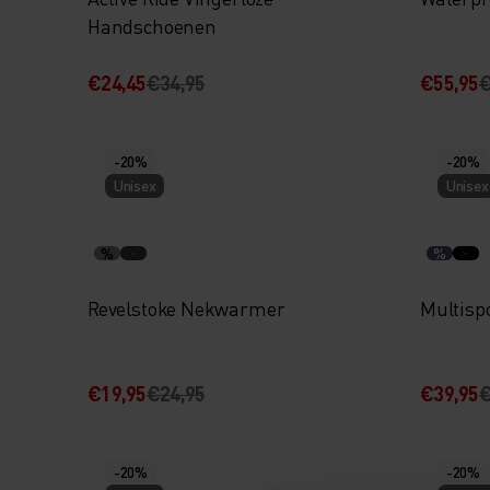
Handschoenen
€24,45
€34,95
€55,95
€
-20%
-20%
Unisex
Unisex
%
%
Revelstoke Nekwarmer
Multisp
€19,95
€24,95
€39,95
€
-20%
-20%