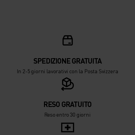
SPEDIZIONE ​​​​​​GRATUITA
In 2-5 giorni lavorativi con la Posta Svizzera
RESO GRATUITO
Reso entro 30 giorni