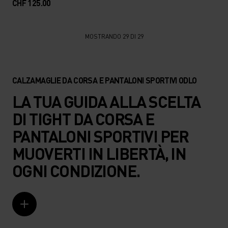
CHF 125.00
MOSTRANDO 29 DI 29
CALZAMAGLIE DA CORSA E PANTALONI SPORTIVI ODLO
LA TUA GUIDA ALLA SCELTA
DI TIGHT DA CORSA E
PANTALONI SPORTIVI PER
MUOVERTI IN LIBERTÀ, IN
OGNI CONDIZIONE.