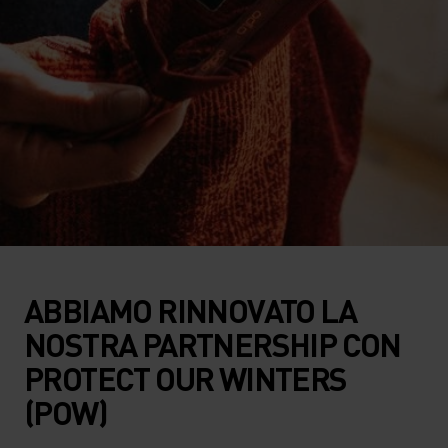
ABBIAMO RINNOVATO LA
NOSTRA PARTNERSHIP CON
PROTECT OUR WINTERS
(POW)