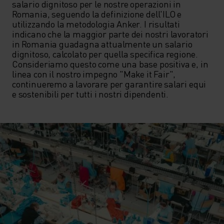
salario dignitoso per le nostre operazioni in 
Romania, seguendo la definizione dell'ILO e 
utilizzando la metodologia Anker. I risultati 
indicano che la maggior parte dei nostri lavoratori 
in Romania guadagna attualmente un salario 
dignitoso, calcolato per quella specifica regione. 
Consideriamo questo come una base positiva e, in 
linea con il nostro impegno "Make it Fair", 
continueremo a lavorare per garantire salari equi 
e sostenibili per tutti i nostri dipendenti.