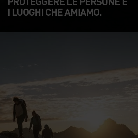
PROTEGGERE LE PERSONE E
I LUOGHI CHE AMIAMO.