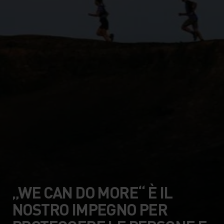
„WE CAN DO MORE“ È IL
NOSTRO IMPEGNO PER