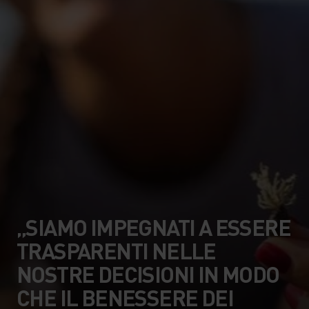
„SIAMO IMPEGNATI A ESSERE
TRASPARENTI NELLE
NOSTRE DECISIONI IN MODO
CHE IL BENESSERE DEI