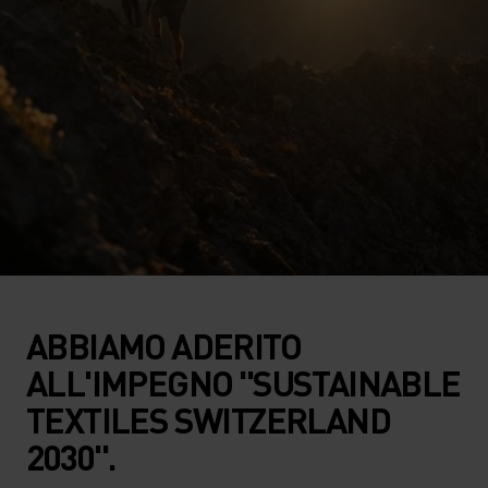
ABBIAMO ADERITO
ALL'IMPEGNO "SUSTAINABLE
TEXTILES SWITZERLAND
2030".