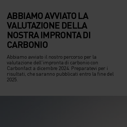
ABBIAMO AVVIATO LA
VALUTAZIONE DELLA
NOSTRA IMPRONTA DI
CARBONIO
Abbiamo avviato il nostro percorso per la 
valutazione dell'impronta di carbonio con 
Carbonfact a dicembre 2024. Preparatevi per i 
risultati, che saranno pubblicati entro la fine del 
2025.