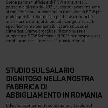
Come partner ufficiale di POW attraverso il 
patrocinio diretto dal 2021, il nostro lavoro insieme 
si concentra sul supportare la missione di POW per 
proteggere l'ambiente con politiche climatiche 
ambiziose e sviluppi di prodotti congiunti creati 
specificamente per sensibilizzare sulla crisi 
climatica. Siamo orgogliosi di continuare a 
supportare POW Svizzera nel 2025 per promuovere 
cambiamenti sistemici e comportamentali.
STUDIO SUL SALARIO
DIGNITOSO NELLA NOSTRA
FABBRICA DI
ABBIGLIAMENTO IN ROMANIA
Odlo ha recentemente condotto uno studio sul 