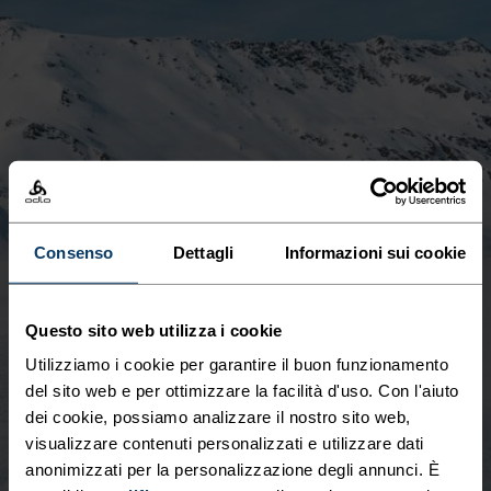
Consenso
Dettagli
Informazioni sui cookie
Questo sito web utilizza i cookie
Utilizziamo i cookie per garantire il buon funzionamento
del sito web e per ottimizzare la facilità d'uso. Con l'aiuto
dei cookie, possiamo analizzare il nostro sito web,
visualizzare contenuti personalizzati e utilizzare dati
anonimizzati per la personalizzazione degli annunci. È