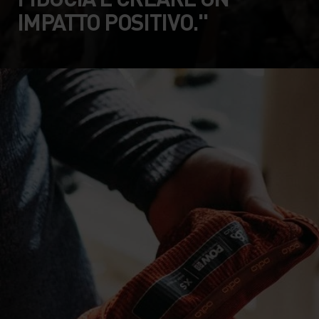
IMPATTO POSITIVO."