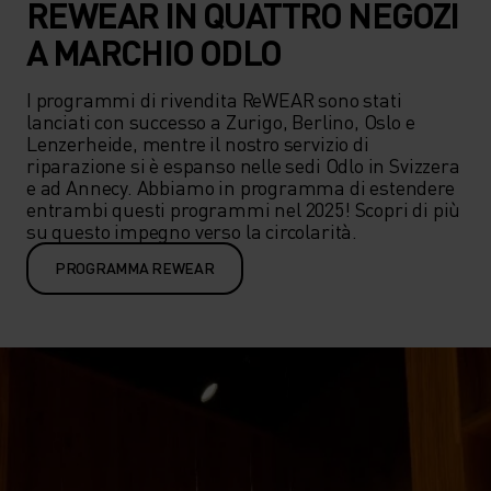
REWEAR IN QUATTRO NEGOZI
A MARCHIO ODLO
I programmi di rivendita ReWEAR sono stati 
lanciati con successo a Zurigo, Berlino, Oslo e 
Lenzerheide, mentre il nostro servizio di 
riparazione si è espanso nelle sedi Odlo in Svizzera 
e ad Annecy. Abbiamo in programma di estendere 
entrambi questi programmi nel 2025! Scopri di più 
su questo impegno verso la circolarità.
PROGRAMMA REWEAR