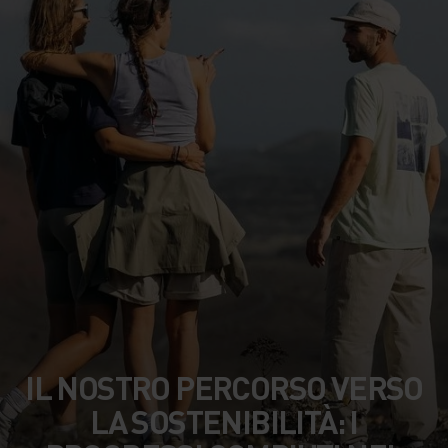
IL NOSTRO PERCORSO VERSO
LA SOSTENIBILITÀ: I