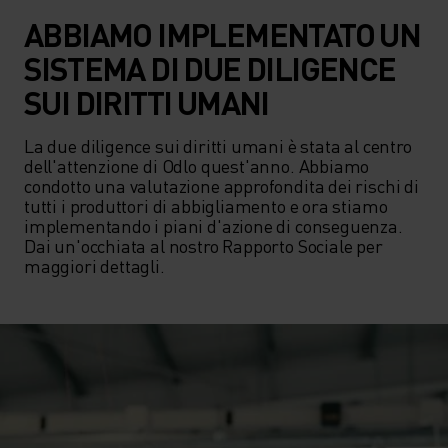
ABBIAMO IMPLEMENTATO UN
SISTEMA DI DUE DILIGENCE
SUI DIRITTI UMANI
La due diligence sui diritti umani è stata al centro 
dell'attenzione di Odlo quest'anno. Abbiamo 
condotto una valutazione approfondita dei rischi di 
tutti i produttori di abbigliamento e ora stiamo 
implementando i piani d'azione di conseguenza. 
Dai un'occhiata al nostro Rapporto Sociale per 
maggiori dettagli.