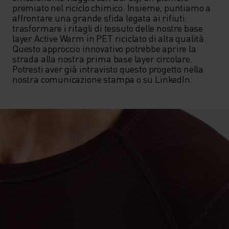
premiato nel riciclo chimico. Insieme, puntiamo a 
affrontare una grande sfida legata ai rifiuti: 
trasformare i ritagli di tessuto delle nostre base 
layer Active Warm in PET riciclato di alta qualità. 
Questo approccio innovativo potrebbe aprire la 
strada alla nostra prima base layer circolare. 
Potresti aver già intravisto questo progetto nella 
nostra comunicazione stampa o su LinkedIn.