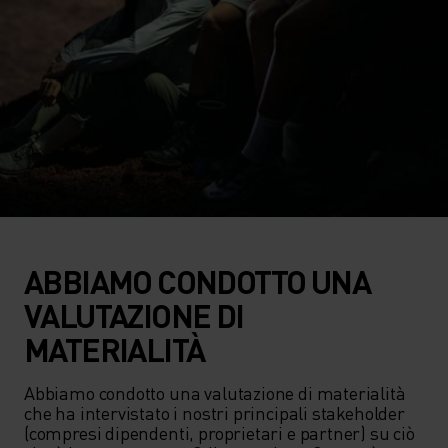
ABBIAMO CONDOTTO UNA
VALUTAZIONE DI
MATERIALITÀ
Abbiamo condotto una valutazione di materialità 
che ha intervistato i nostri principali stakeholder 
(compresi dipendenti, proprietari e partner) su ciò 