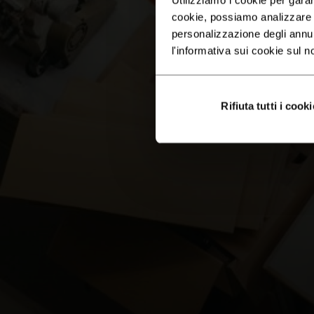
cookie, possiamo analizzare il
personalizzazione degli annu
l'informativa sui cookie sul n
Rifiuta tutti i cooki