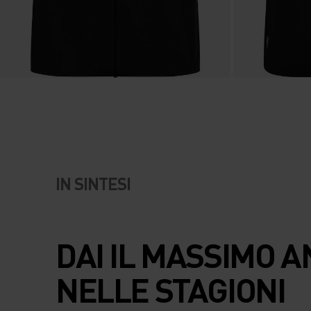
IN SINTESI
DAI IL MASSIMO 
NELLE STAGIONI