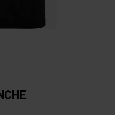
ANCHE