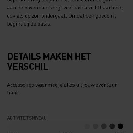
aan de bovenkant zorgt voor extra zichtbaarheid,
ook als de zon ondergaat. Omdat een goede rit
begint bij de basis.
DETAILS MAKEN HET
VERSCHIL
Accessoires waarmee je alles uit jouw avontuur
haalt.
ACTIVITEITSNIVEAU