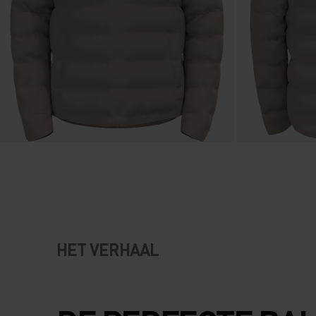
HET VERHAAL