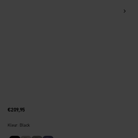
€209,95
Kleur: Black