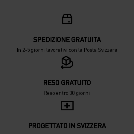
SPEDIZIONE ​​​​​​GRATUITA
In 2-5 giorni lavorativi con la Posta Svizzera
RESO GRATUITO
Reso entro 30 giorni
PROGETTATO IN SVIZZERA