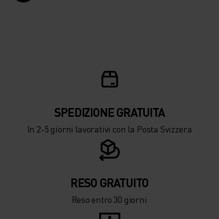
SPEDIZIONE ​​​​​​GRATUITA
In 2-5 giorni lavorativi con la Posta Svizzera
RESO GRATUITO
Reso entro 30 giorni