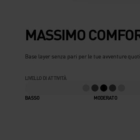
MASSIMO COMFORT
Base layer senza pari per le tue avventure quot
LIVELLO DI ATTIVITÀ
BASSO
MODERATO