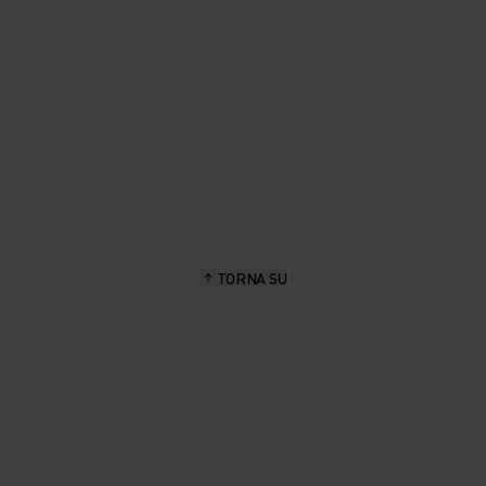
TORNA SU