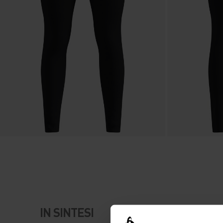
IN SINTESI