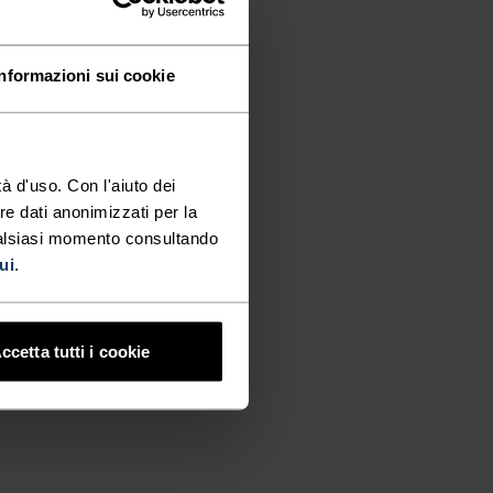
Informazioni sui cookie
à d'uso. Con l'aiuto dei
re dati anonimizzati per la
ualsiasi momento consultando
ui
.
ccetta tutti i cookie