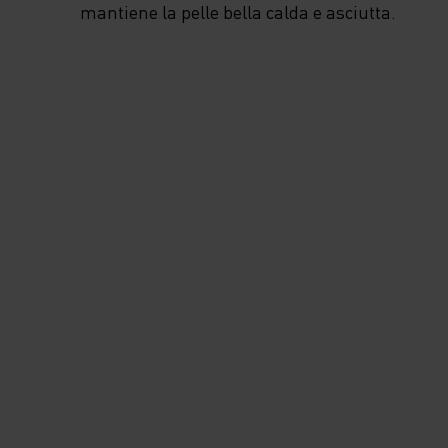
mantiene la pelle bella calda e asciutta.