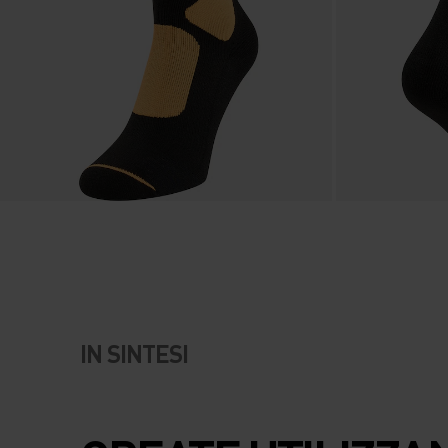
IN SINTESI