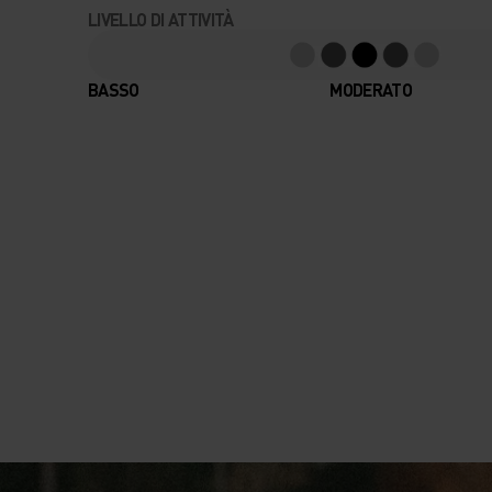
LIVELLO DI ATTIVITÀ
BASSO
MODERATO