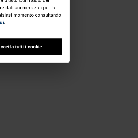
re dati anonimizzati per la
ualsiasi momento consultando
ui
.
ccetta tutti i cookie