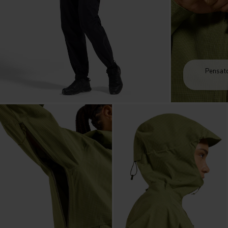
Pensato