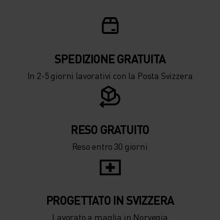
SPEDIZIONE ​​​​​​GRATUITA
In 2-5 giorni lavorativi con la Posta Svizzera
RESO GRATUITO
Reso entro 30 giorni
PROGETTATO IN SVIZZERA
Lavorato a maglia in Norvegia