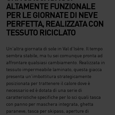
ALTAMENTE FUNZIONALE
PER LE GIORNATE DI NEVE
PERFETTA, REALIZZATA CON
TESSUTO RICICLATO
Un'altra giornata di sole in Val d'Isère. Il tempo
sembra stabile, ma tu sei comunque pronta ad
affrontare qualsiasi cambiamento. Realizzata in
tessuto impermeabile laminato, questa giacca
presenta un'imbottitura strategicamente
posizionata per trattenere il calore dove è
necessario ed è dotata di una serie di
caratteristiche specifiche per lo sci quali tasca
con panno per maschera integrata, ghetta
paraneve, tasca per skipass, aperture di