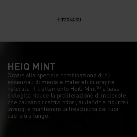
TORNA SU
HEIQ MINT
Grazie alla speciale combinazione di oli
essenziali di menta e materiali di origine
naturale, il trattamento HeiQ Mint™ a base
biologica riduce la proliferazione di molecole
che causano i cattivi odori, aiutando a ridurre i
lavaggi e mantenere la freschezza dei tuoi
capi più a lungo.