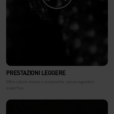
PRESTAZIONI LEGGERE
Offre calore mirato e isolamento, senza ingombro
superfluo.