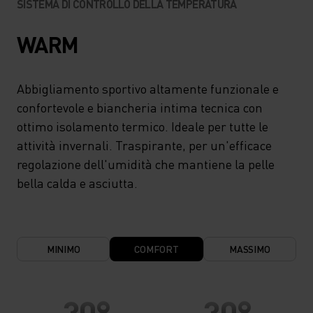
SISTEMA DI CONTROLLO DELLA TEMPERATURA
WARM
Abbigliamento sportivo altamente funzionale e
confortevole e biancheria intima tecnica con
ottimo isolamento termico. Ideale per tutte le
attività invernali. Traspirante, per un'efficace
regolazione dell'umidità che mantiene la pelle
bella calda e asciutta.
MINIMO
COMFORT
MASSIMO
30°
30°