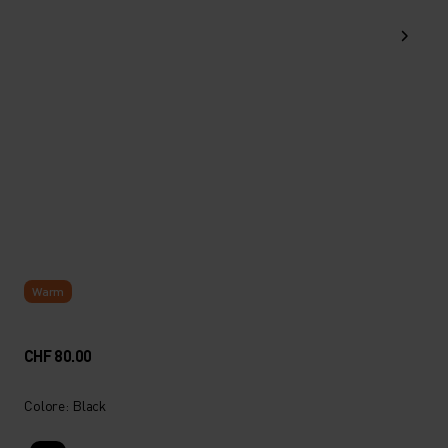
Warm
CHF 80.00
Colore: Black