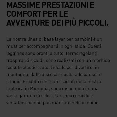
MASSIME PRESTAZIONI E
COMFORT PER LE
AVVENTURE DEI PIÙ PICCOLI.
La nostra linea di base layer per bambini è un
must per accompagnarli in ogni sfida. Questi
leggings sono pronti a tutto: termoregolanti,
traspiranti e caldi, sono realizzati con un morbido
tessuto elasticizzato, l’ideale per divertirsi in
montagna, dalle discese in pista alle pause in
rifugio. Prodotti con filati riciclati nella nostra
fabbrica in Romania, sono disponibili in una
vasta gamma di colori. Un capo comodo e
versatile che non può mancare nell’armadio.