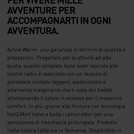
AVVENTURE PER
ACCOMPAGNARTI IN OGNI
AVVENTURA.
Active Warm: una garanzia in termini di qualità e
prestazioni. Progettato per le attività ad alta
quota, questo completo base layer ispirato alle
nostre radici è realizzato con un tessuto di
poliestere riciclato leggero, elasticizzato e
altamente traspirante che ti isola dal freddo
allontanando il calore in eccesso per il massimo
comfort. In più, grazie alla finitura con tecnologia
HeiQ Mint tiene a bada i cattivi odori per una
sensazione di freschezza prolungata. Prodotto
nella nostra fabbrica in Romania. Disponibile in