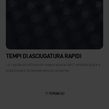
TEMPI DI ASCIUGATURA RAPIDI
La rapida ed efficiente evaporazione dell'umidità aiuta a
stabilizzare la temperatura corporea.
TORNA SU