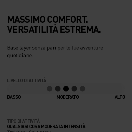
MASSIMO COMFORT.
VERSATILITÀ ESTREMA.
Base layer senza pari per le tue avventure
quotidiane.
LIVELLO DI ATTIVITÀ
BASSO
MODERATO
ALTO
TIPO DI ATTIVITÀ
QUALSIASI COSA MODERATA INTENSITÀ
Trekking - Sci e snow