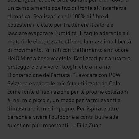
un cambiamento positivo di fronte all’incertezza
climatica. Realizzati con il 100% di fibre di
poliestere riciclato per trattenere il calore e
lasciare evaporare l’umidità. Il taglio aderente e il
materiale elasticizzato offrono la massima libertà
di movimento. Rifiniti con trattamento anti odore
HeiQ Mint a base vegetale. Realizzati per aiutare a
proteggere e a vivere i luoghi che amiamo.
Dichiarazione dell’artista: “Lavorare con POW
Svizzera e vedere le mie foto utilizzate da Odlo
come fonte di ispirazione per le proprie collezioni
è, nel mio piccolo, un modo per farmi avanti e
dimostrare il mio impegno. Per ispirare altre
persone a vivere l’outdoor e a contribuire alle
questioni più importanti”. - Filip Zuan