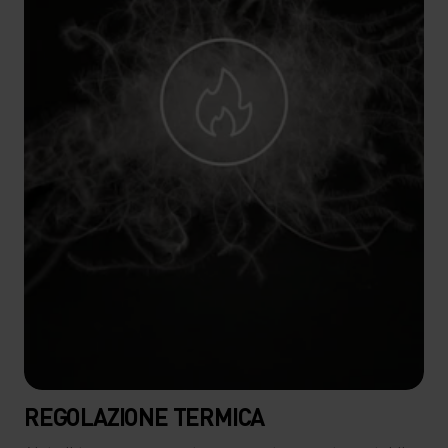
REGOLAZIONE TERMICA