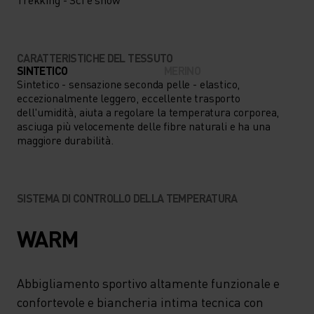
CARATTERISTICHE DEL TESSUTO
SINTETICO
MERINO
Sintetico - sensazione seconda pelle - elastico,
eccezionalmente leggero, eccellente trasporto
dell'umidità, aiuta a regolare la temperatura corporea,
asciuga più velocemente delle fibre naturali e ha una
maggiore durabilità.
SISTEMA DI CONTROLLO DELLA TEMPERATURA
WARM
Abbigliamento sportivo altamente funzionale e
confortevole e biancheria intima tecnica con