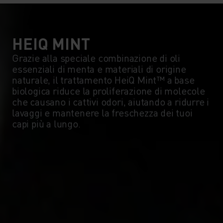
HEIQ MINT
Grazie alla speciale combinazione di oli
essenziali di menta e materiali di origine
naturale, il trattamento HeiQ Mint™ a base
biologica riduce la proliferazione di molecole
che causano i cattivi odori, aiutando a ridurre i
lavaggi e mantenere la freschezza dei tuoi
capi più a lungo.