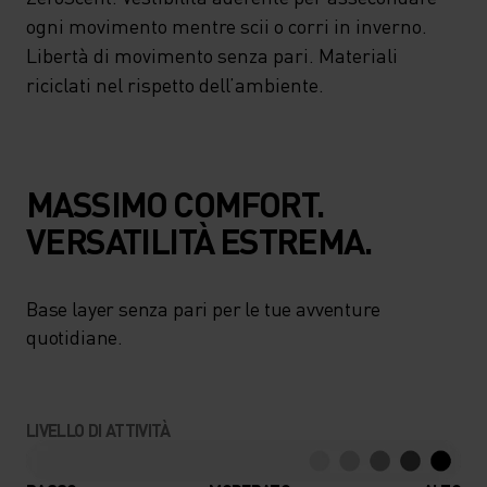
ogni movimento mentre scii o corri in inverno.
Libertà di movimento senza pari. Materiali
riciclati nel rispetto dell’ambiente.
MASSIMO COMFORT.
VERSATILITÀ ESTREMA.
Base layer senza pari per le tue avventure
quotidiane.
LIVELLO DI ATTIVITÀ