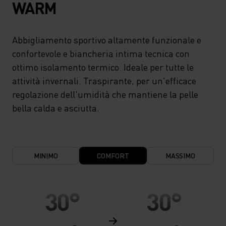
WARM
Abbigliamento sportivo altamente funzionale e
confortevole e biancheria intima tecnica con
ottimo isolamento termico. Ideale per tutte le
attività invernali. Traspirante, per un'efficace
regolazione dell'umidità che mantiene la pelle
bella calda e asciutta.
MINIMO
COMFORT
MASSIMO
30°
30°