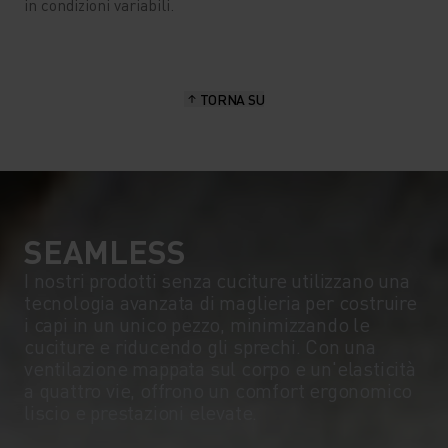
in condizioni variabili.
TORNA SU
SEAMLESS
I nostri prodotti senza cuciture utilizzano una
tecnologia avanzata di maglieria per costruire
i capi in un unico pezzo, minimizzando le
cuciture e riducendo gli sprechi. Con una
ventilazione mappata sul corpo e un'elasticità
a quattro vie, offrono un comfort ergonomico
liscio e prestazioni elevate.