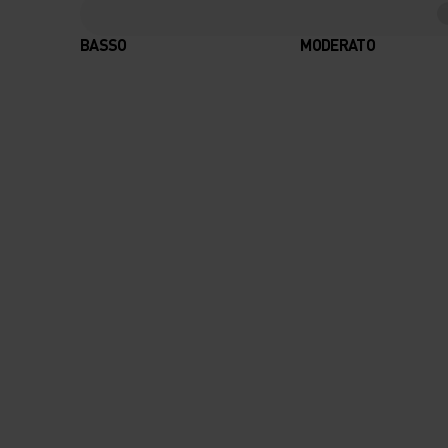
BASSO
MODERATO