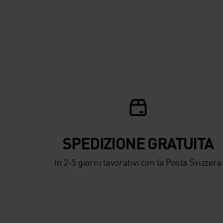
SPEDIZIONE ​​​​​​GRATUITA
In 2-5 giorni lavorativi con la Posta Svizzera