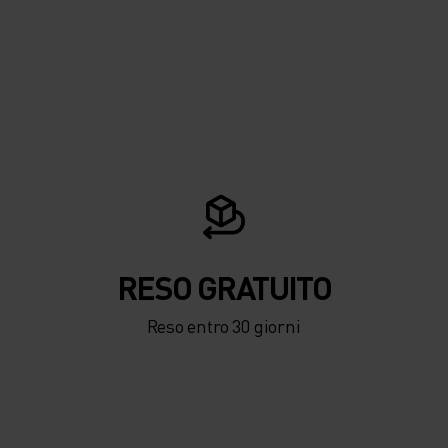
RESO GRATUITO
Reso entro 30 giorni