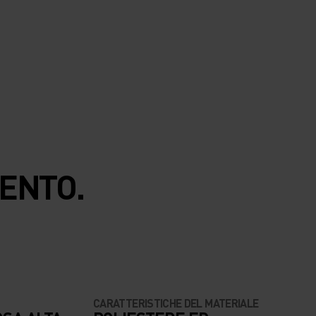
VENTO.
CARATTERISTICHE DEL MATERIALE