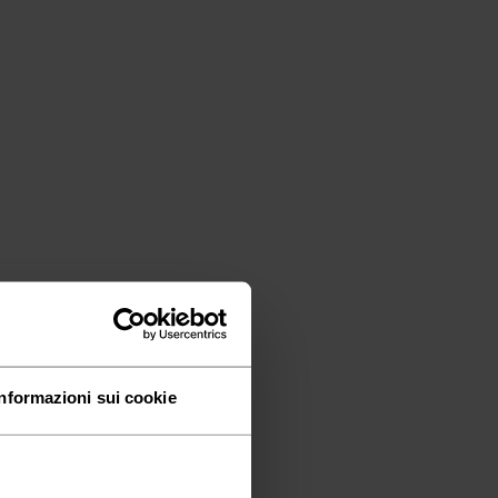
Informazioni sui cookie