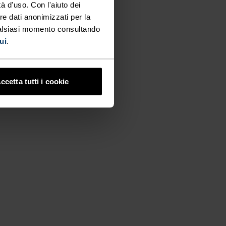
à d'uso. Con l'aiuto dei
re dati anonimizzati per la
ualsiasi momento consultando
ui
.
ccetta tutti i cookie