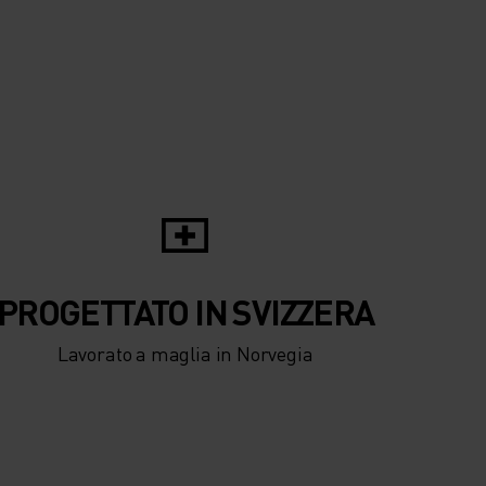
PROGETTATO IN SVIZZERA
Lavorato a maglia in Norvegia