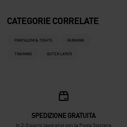
CATEGORIE CORRELATE
PANTALONI & TIGHTS
RUNNING
TRAINING
OUTER LAYER
SPEDIZIONE ​​​​​​GRATUITA
In 2-5 giorni lavorativi con la Posta Svizzera