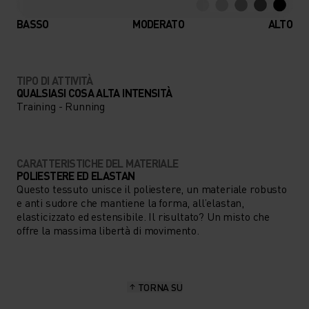
BASSO
MODERATO
ALTO
TIPO DI ATTIVITÀ
QUALSIASI COSA ALTA INTENSITÀ
Training - Running
CARATTERISTICHE DEL MATERIALE
POLIESTERE ED ELASTAN
Questo tessuto unisce il poliestere, un materiale robusto
e anti sudore che mantiene la forma, all’elastan,
elasticizzato ed estensibile. Il risultato? Un misto che
offre la massima libertà di movimento.
TORNA SU