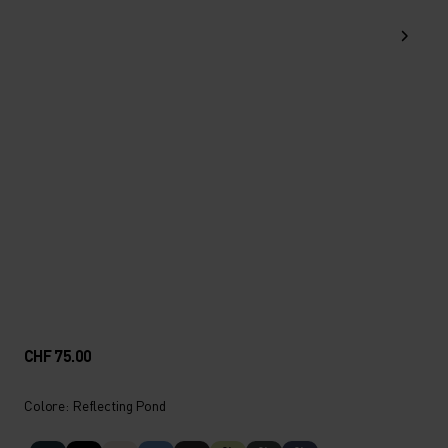
CHF 75.00
Colore: Reflecting Pond