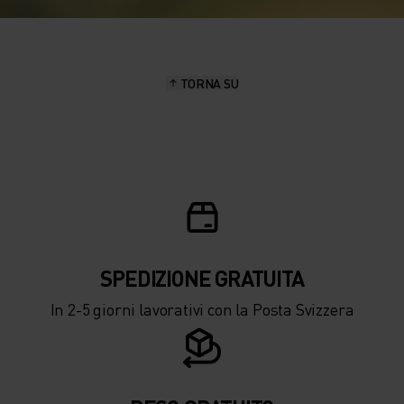
TORNA SU
SPEDIZIONE ​​​​​​GRATUITA
In 2-5 giorni lavorativi con la Posta Svizzera