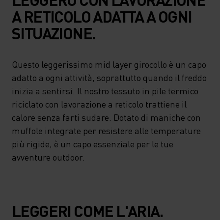
A RETICOLO ADATTA A OGNI
SITUAZIONE.
Questo leggerissimo mid layer girocollo è un capo
adatto a ogni attività, soprattutto quando il freddo
inizia a sentirsi. Il nostro tessuto in pile termico
riciclato con lavorazione a reticolo trattiene il
calore senza farti sudare. Dotato di maniche con
muffole integrate per resistere alle temperature
più rigide, è un capo essenziale per le tue
avventure outdoor.
LEGGERI COME L'ARIA.