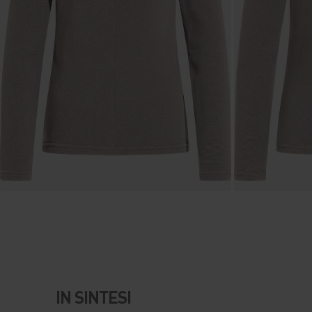
IN SINTESI