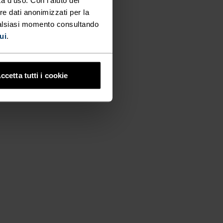
re dati anonimizzati per la
ualsiasi momento consultando
ui
.
ccetta tutti i cookie