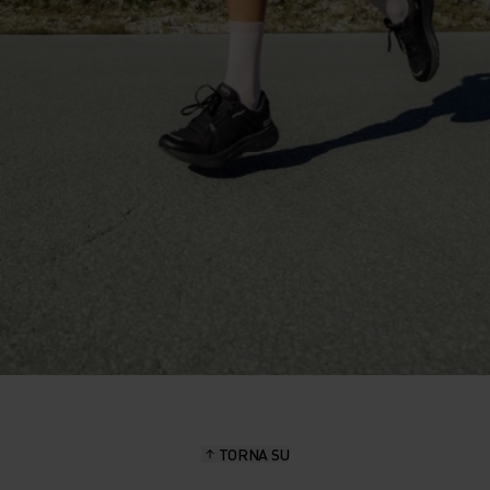
TORNA SU