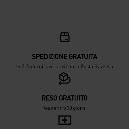
SPEDIZIONE ​​​​​​GRATUITA
In 2-5 giorni lavorativi con la Posta Svizzera
RESO GRATUITO
Reso entro 30 giorni