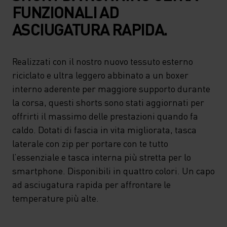
FUNZIONALI AD
ASCIUGATURA RAPIDA.
Realizzati con il nostro nuovo tessuto esterno
riciclato e ultra leggero abbinato a un boxer
interno aderente per maggiore supporto durante
la corsa, questi shorts sono stati aggiornati per
offrirti il massimo delle prestazioni quando fa
caldo. Dotati di fascia in vita migliorata, tasca
laterale con zip per portare con te tutto
l’essenziale e tasca interna più stretta per lo
smartphone. Disponibili in quattro colori. Un capo
ad asciugatura rapida per affrontare le
temperature più alte.