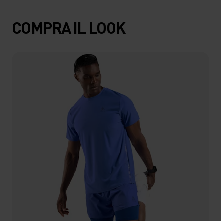
COMPRA IL LOOK