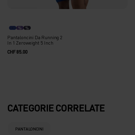
%
%
Pantaloncini Da Running 2
In 1 Zeroweight 5 Inch
CHF 85.00
CATEGORIE CORRELATE
PANTALONCINI