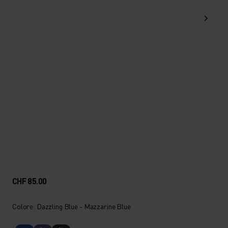
CHF 85.00
Colore: Dazzling Blue - Mazzarine Blue