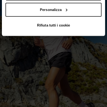
Personalizza
Rifiuta tutti i cookie