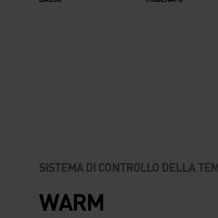
SISTEMA DI CONTROLLO DELLA T
WARM