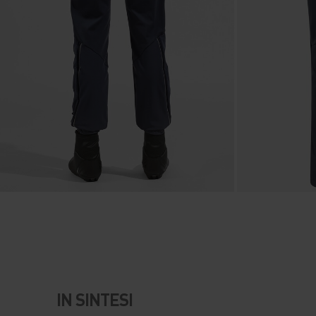
IN SINTESI