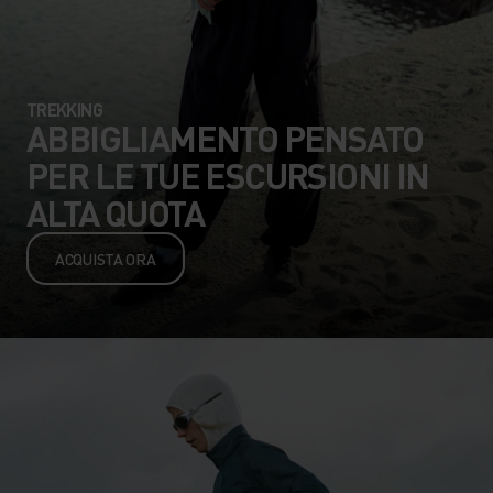
TREKKING
ABBIGLIAMENTO PENSATO
PER LE TUE ESCURSIONI IN
ALTA QUOTA
ACQUISTA ORA