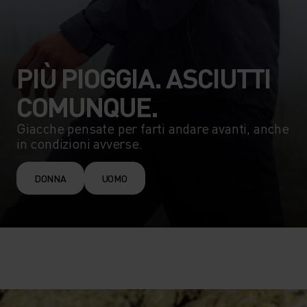
PIÙ PIOGGIA. ASCIUTTI
COMUNQUE.
Giacche pensate per farti andare avanti, anche
in condizioni avverse.
DONNA
UOMO