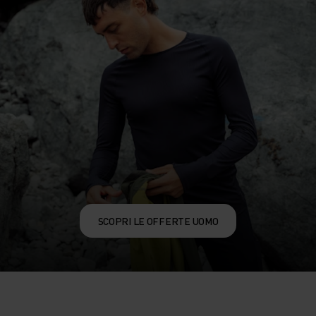
SCOPRI LE OFFERTE UOMO