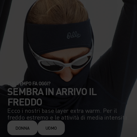
CHE TEMPO FA OGGI?
SEMBRA IN ARRIVO IL
FREDDO
Ecco i nostri base layer extra warm. Per il
freddo estremo e le attività di media intensità.
DONNA
UOMO