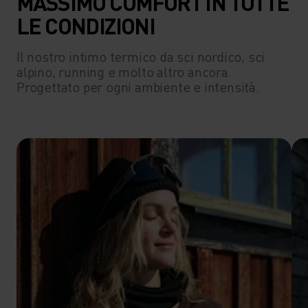
MASSIMO COMFORT IN TUTTE
LE CONDIZIONI
Il nostro intimo termico da sci nordico, sci
alpino, running e molto altro ancora.
Progettato per ogni ambiente e intensità.