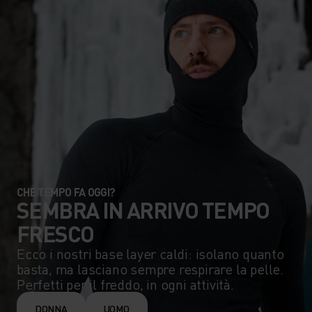
CHE TEMPO FA OGGI?
SEMBRA IN ARRIVO TEMPO
FRESCO
Ecco i nostri base layer caldi: isolano quanto
basta, ma lasciano sempre respirare la pelle.
Perfetti per il freddo, in ogni attività.
DONNA
UOMO