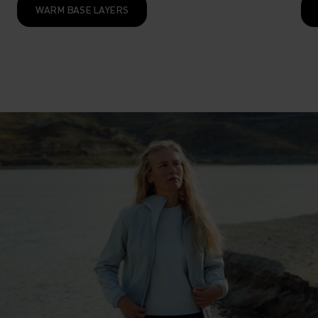
WARM BASE LAYERS