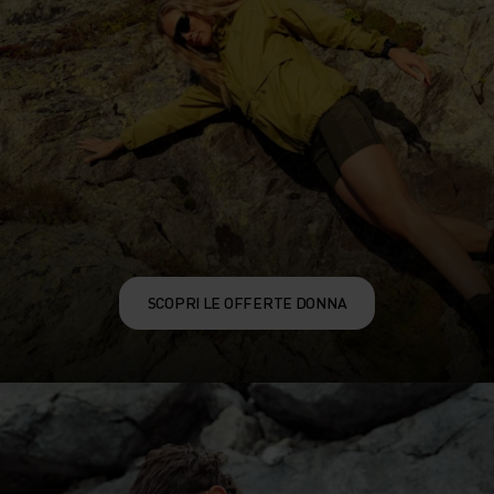
SCOPRI LE OFFERTE DONNA